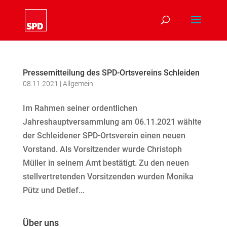
Pressemitteilung des SPD-Ortsvereins Schleiden
08.11.2021
|
Allgemein
Im Rahmen seiner ordentlichen
Jahreshauptversammlung am 06.11.2021 wählte
der Schleidener SPD-Ortsverein einen neuen
Vorstand. Als Vorsitzender wurde Christoph
Müller in seinem Amt bestätigt. Zu den neuen
stellvertretenden Vorsitzenden wurden Monika
Pütz und Detlef...
Über uns