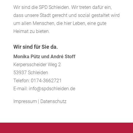
Wir sind die SPD Schleiden. Wir treten dafür ein,
dass unsere Stadt gerecht und sozial gestaltet wird
um allen Menschen, die hier Leben, eine gute
Heimat zu bieten.
Wir sind für Sie da.
Monika Pütz und André Stoff
Kerpersscheider Weg 2
53937 Schleiden
Telefon: 0174-3662721
E-mail: info@spdschleiden.de
Impressum
|
Datenschutz