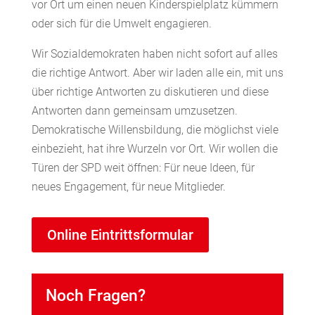
vor Ort um einen neuen Kinderspielplatz kümmern
oder sich für die Umwelt engagieren.
Wir Sozialdemokraten haben nicht sofort auf alles
die richtige Antwort. Aber wir laden alle ein, mit uns
über richtige Antworten zu diskutieren und diese
Antworten dann gemeinsam umzusetzen.
Demokratische Willensbildung, die möglichst viele
einbezieht, hat ihre Wurzeln vor Ort. Wir wollen die
Türen der SPD weit öffnen: Für neue Ideen, für
neues Engagement, für neue Mitglieder.
Online Eintrittsformular
Noch Fragen?