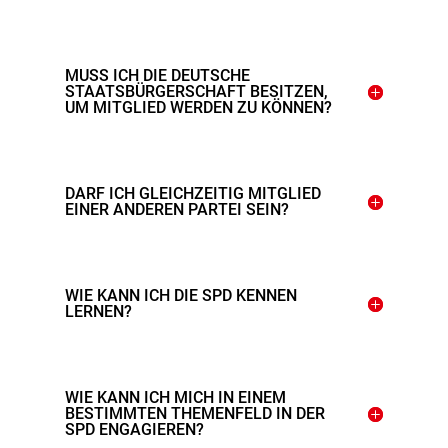
MUSS ICH DIE DEUTSCHE
STAATSBÜRGERSCHAFT BESITZEN,
UM MITGLIED WERDEN ZU KÖNNEN?
DARF ICH GLEICHZEITIG MITGLIED
EINER ANDEREN PARTEI SEIN?
WIE KANN ICH DIE SPD KENNEN
LERNEN?
WIE KANN ICH MICH IN EINEM
BESTIMMTEN THEMENFELD IN DER
SPD ENGAGIEREN?