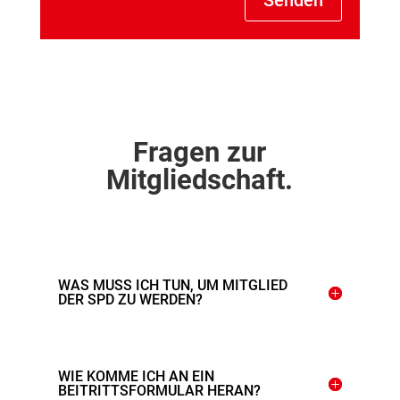
Senden
Fragen zur
Mitgliedschaft.
WAS MUSS ICH TUN, UM MITGLIED
DER SPD ZU WERDEN?
WIE KOMME ICH AN EIN
BEITRITTSFORMULAR HERAN?