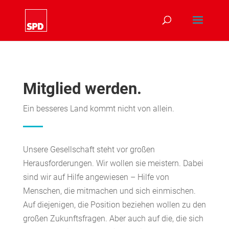
Mitglied werden.
Ein besseres Land kommt nicht von allein.
Unsere Gesellschaft steht vor großen
Herausforderungen. Wir wollen sie meistern. Dabei
sind wir auf Hilfe angewiesen – Hilfe von
Menschen, die mitmachen und sich einmischen.
Auf diejenigen, die Position beziehen wollen zu den
großen Zukunftsfragen. Aber auch auf die, die sich