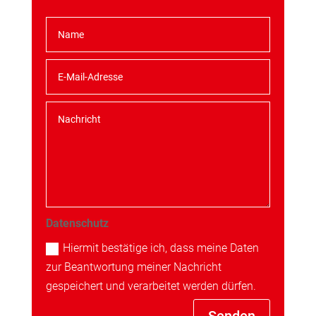
Datenschutz
Hiermit bestätige ich, dass meine Daten
zur Beantwortung meiner Nachricht
gespeichert und verarbeitet werden dürfen.