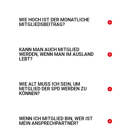
WIE HOCH IST DER MONATLICHE
MITGLIEDSBEITRAG?
KANN MAN AUCH MITGLIED
WERDEN, WENN MAN IM AUSLAND
LEBT?
WIE ALT MUSS ICH SEIN, UM
MITGLIED DER SPD WERDEN ZU
KÖNNEN?
WENN ICH MITGLIED BIN, WER IST
MEIN ANSPRECHPARTNER?