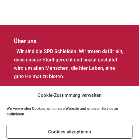
Über uns
Wir sind die SPD Schleiden. Wir treten dafür ein,
dass unsere Stadt gerecht und sozial gestaltet
wird um allen Menschen, die hier Leben, eine
gute Heimat zu bieten.
Cookie-Zustimmung verwalten
Wir verwenden Cookies, um unsere Website und unseren Service zu
optimieren.
Impressum
Datenschutz
Kontakt
Cookies akzeptieren
Cookie-Richtlinie (EU)