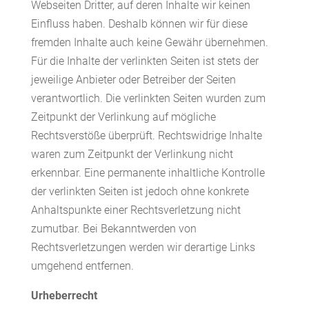
Webseiten Dritter, auf deren Inhalte wir keinen
Einfluss haben. Deshalb können wir für diese
fremden Inhalte auch keine Gewähr übernehmen.
Für die Inhalte der verlinkten Seiten ist stets der
jeweilige Anbieter oder Betreiber der Seiten
verantwortlich. Die verlinkten Seiten wurden zum
Zeitpunkt der Verlinkung auf mögliche
Rechtsverstöße überprüft. Rechtswidrige Inhalte
waren zum Zeitpunkt der Verlinkung nicht
erkennbar. Eine permanente inhaltliche Kontrolle
der verlinkten Seiten ist jedoch ohne konkrete
Anhaltspunkte einer Rechtsverletzung nicht
zumutbar. Bei Bekanntwerden von
Rechtsverletzungen werden wir derartige Links
umgehend entfernen.
Urheberrecht