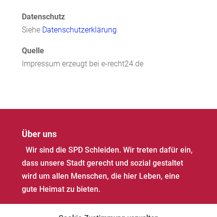
Datenschutz
Siehe
Datenschutzerklärung
Quelle
Impressum erzeugt bei e-recht24.de
Über uns
Wir sind die SPD Schleiden. Wir treten dafür ein,
dass unsere Stadt gerecht und sozial gestaltet
wird um allen Menschen, die hier Leben, eine
gute Heimat zu bieten.