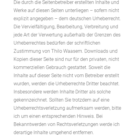
Die durch die Seitenbetreiber erstellten Inhalte und
Werke auf diesen Seiten unterliegen – sofern nicht
explizit angegeben – dem deutschen Urheberrecht.
Die Vervielfältigung, Bearbeitung, Verbreitung und
jede Art der Verwertung außerhalb der Grenzen des
Urheberrechtes bedürfen der schriftlichen
Zustimmung von Thilo Waasem. Downloads und
Kopien dieser Seite sind nur für den privaten, nicht
kommerziellen Gebrauch gestattet. Soweit die
Inhalte auf dieser Seite nicht vom Betreiber erstellt
wurden, werden die Urheberrechte Dritter beachtet.
Insbesondere werden Inhalte Dritter als solche
gekennzeichnet. Sollten Sie trotzdem auf eine
Urheberrechtsverletzung aufmerksam werden, bitte
ich um einen entsprechenden Hinweis. Bei
Bekanntwerden von Rechtsverletzungen werde ich
derartige Inhalte umgehend entfernen.