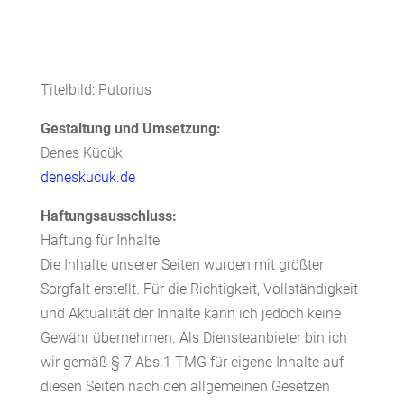
Titelbild: Putorius
Gestaltung und Umsetzung:
Denes Kücük
deneskucuk.de
Haftungsausschluss:
Haftung für Inhalte
Die Inhalte unserer Seiten wurden mit größter
Sorgfalt erstellt. Für die Richtigkeit, Vollständigkeit
und Aktualität der Inhalte kann ich jedoch keine
Gewähr übernehmen. Als Diensteanbieter bin ich
wir gemäß § 7 Abs.1 TMG für eigene Inhalte auf
diesen Seiten nach den allgemeinen Gesetzen