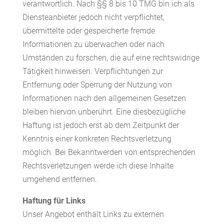
verantwortlich. Nach §§ 8 bis 10 TMG bin ich als
Diensteanbieter jedoch nicht verpflichtet,
übermittelte oder gespeicherte fremde
Informationen zu überwachen oder nach
Umständen zu forschen, die auf eine rechtswidrige
Tätigkeit hinweisen. Verpflichtungen zur
Entfernung oder Sperrung der Nutzung von
Informationen nach den allgemeinen Gesetzen
bleiben hiervon unberührt. Eine diesbezügliche
Haftung ist jedoch erst ab dem Zeitpunkt der
Kenntnis einer konkreten Rechtsverletzung
möglich. Bei Bekanntwerden von entsprechenden
Rechtsverletzungen werde ich diese Inhalte
umgehend entfernen.
Haftung für Links
Unser Angebot enthält Links zu externen