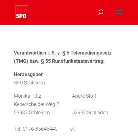
Verantwortlich i. S. v. § 5 Telemediengesetz
(TMG) bzw. § 55 Rundfunkstaatsvertrag:
Herausgeber
SPD Schleiden
Monika Pütz André Stoff
Keperscheider Weg 2
53937 Schleiden 53937 Schleiden
Tel.
0176-85645440
Tel.