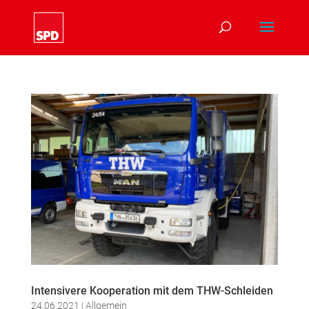
Intensivere Kooperation mit dem THW-Schleiden
24.06.2021
|
Allgemein