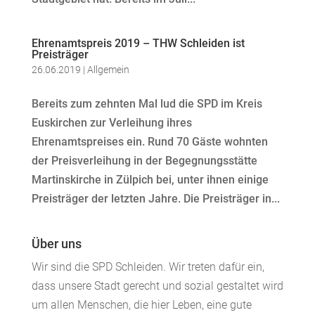
Ehrenamtspreis 2019 – THW Schleiden ist
Preisträger
26.06.2019
|
Allgemein
Bereits zum zehnten Mal lud die SPD im Kreis
Euskirchen zur Verleihung ihres
Ehrenamtspreises ein. Rund 70 Gäste wohnten
der Preisverleihung in der Begegnungsstätte
Martinskirche in Zülpich bei, unter ihnen einige
Preisträger der letzten Jahre. Die Preisträger in...
Über uns
Wir sind die SPD Schleiden. Wir treten dafür ein,
dass unsere Stadt gerecht und sozial gestaltet wird
um allen Menschen, die hier Leben, eine gute