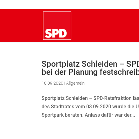
Sportplatz Schleiden – SPD
bei der Planung festschrei
10.09.2020
|
Allgemein
Sportplatz Schleiden – SPD-Ratsfraktion läs
des Stadtrates vom 03.09.2020 wurde die 
Sportpark beraten. Anlass dafür war der...