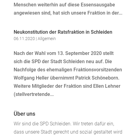
Menschen weiterhin auf diese Essensausgabe
angewiesen sind, hat sich unsere Fraktion in der...
Neukonstitution der Ratsfraktion in Schleiden
06.11.2020
|
Allgemein
Nach der Wahl vom 13. September 2020 stellt
sich die SPD der Stadt Schleiden neu auf. Die
Nachfolge des ehemaligen Fraktionsvorsitzenden
Wolfgang Heller übernimmt Patrick Schöneborn.
Weitere Mitglieder der Fraktion sind Ellen Lehner
(stellvertretende...
Über uns
Wir sind die SPD Schleiden. Wir treten dafür ein,
dass unsere Stadt gerecht und sozial gestaltet wird