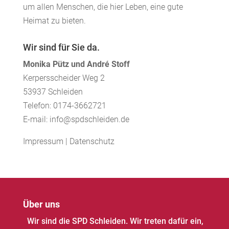
um allen Menschen, die hier Leben, eine gute
Heimat zu bieten.
Wir sind für Sie da.
Monika Pütz und André Stoff
Kerpersscheider Weg 2
53937 Schleiden
Telefon: 0174-3662721
E-mail: info@spdschleiden.de
Impressum
|
Datenschutz
Über uns
Wir sind die SPD Schleiden. Wir treten dafür ein,