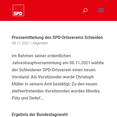
Pressemitteilung des SPD-Ortsvereins Schleiden
08.11.2021
|
Allgemein
Im Rahmen seiner ordentlichen
Jahreshauptversammlung am 06.11.2021 wählte
der Schleidener SPD-Ortsverein einen neuen
Vorstand. Als Vorsitzender wurde Christoph
Müller in seinem Amt bestätigt. Zu den neuen
stellvertretenden Vorsitzenden wurden Monika
Pütz und Detlef...
Ergebnis der Bundestagswahl