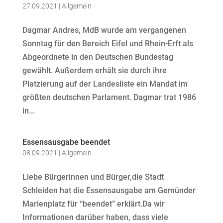
27.09.2021
|
Allgemein
Dagmar Andres, MdB wurde am vergangenen
Sonntag für den Bereich Eifel und Rhein-Erft als
Abgeordnete in den Deutschen Bundestag
gewählt. Außerdem erhält sie durch ihre
Platzierung auf der Landesliste ein Mandat im
größten deutschen Parlament. Dagmar trat 1986
in...
Essensausgabe beendet
08.09.2021
|
Allgemein
Liebe Bürgerinnen und Bürger,die Stadt
Schleiden hat die Essensausgabe am Gemünder
Marienplatz für “beendet” erklärt.Da wir
Informationen darüber haben, dass viele