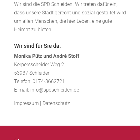
Wir sind die SPD Schleiden. Wir treten dafür ein,
dass unsere Stadt gerecht und sozial gestaltet wird
um allen Menschen, die hier Leben, eine gute
Heimat zu bieten.
Wir sind für Sie da.
Monika Pütz und André Stoff
Kerpersscheider Weg 2
53937 Schleiden
Telefon: 0174-3662721
E-mail: info@spdschleiden.de
Impressum
|
Datenschutz