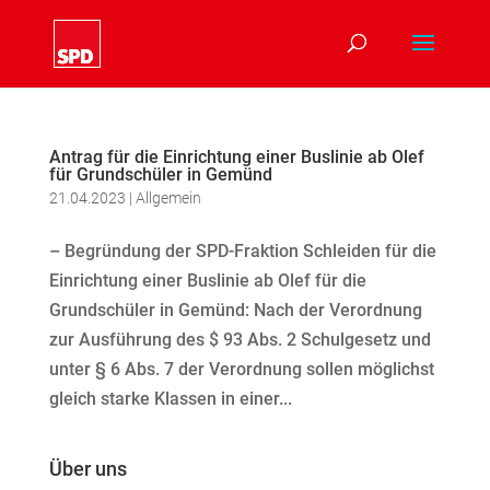
Antrag für die Einrichtung einer Buslinie ab Olef
für Grundschüler in Gemünd
21.04.2023
|
Allgemein
– Begründung der SPD-Fraktion Schleiden für die
Einrichtung einer Buslinie ab Olef für die
Grundschüler in Gemünd: Nach der Verordnung
zur Ausführung des $ 93 Abs. 2 Schulgesetz und
unter § 6 Abs. 7 der Verordnung sollen möglichst
gleich starke Klassen in einer...
Über uns