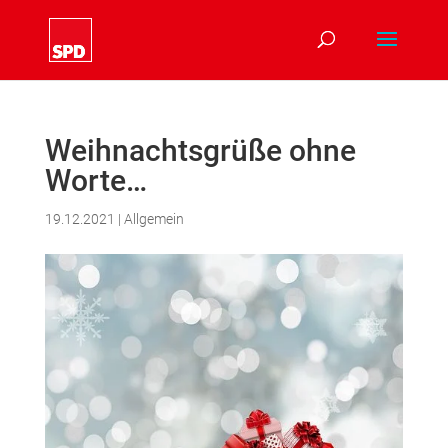
Weihnachtsgrüße ohne
Worte…
19.12.2021
|
Allgemein