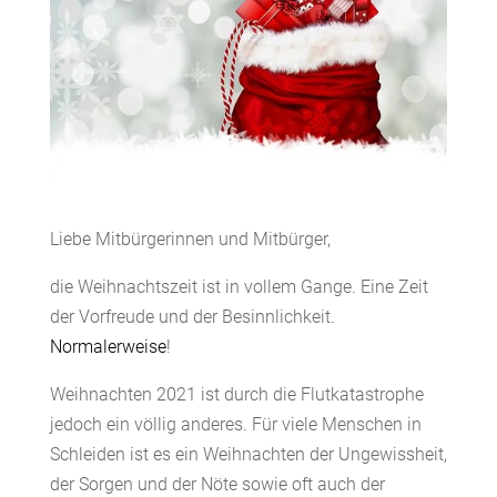
Liebe Mitbürgerinnen und Mitbürger,
die Weihnachtszeit ist in vollem Gange. Eine Zeit
der Vorfreude und der Besinnlichkeit.
Normalerweise
!
Weihnachten 2021 ist durch die Flutkatastrophe
jedoch ein völlig anderes. Für viele Menschen in
Schleiden ist es ein Weihnachten der Ungewissheit,
der Sorgen und der Nöte sowie oft auch der