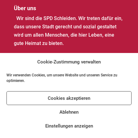
Über uns
Wir sind die SPD Schleiden. Wir treten dafür ein,
dass unsere Stadt gerecht und sozial gestaltet
wird um allen Menschen, die hier Leben, eine
gute Heimat zu bieten.
Cookie-Zustimmung verwalten
Wir verwenden Cookies, um unsere Website und unseren Service zu
optimieren.
Impressum
Datenschutz
Kontakt
Cookies akzeptieren
Cookie-Richtlinie (EU)
Ablehnen
Einstellungen anzeigen
© SPD Schleiden