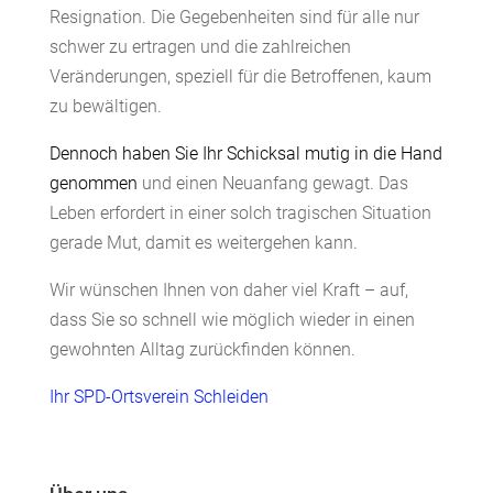
Resignation. Die Gegebenheiten sind für alle nur
schwer zu ertragen und die zahlreichen
Veränderungen, speziell für die Betroffenen, kaum
zu bewältigen.
Dennoch haben Sie Ihr Schicksal mutig in die Hand
genommen
und einen Neuanfang gewagt. Das
Leben erfordert in einer solch tragischen Situation
gerade Mut, damit es weitergehen kann.
Wir wünschen Ihnen von daher viel Kraft – auf,
dass Sie so schnell wie möglich wieder in einen
gewohnten Alltag zurückfinden können.
Ihr SPD-Ortsverein Schleiden