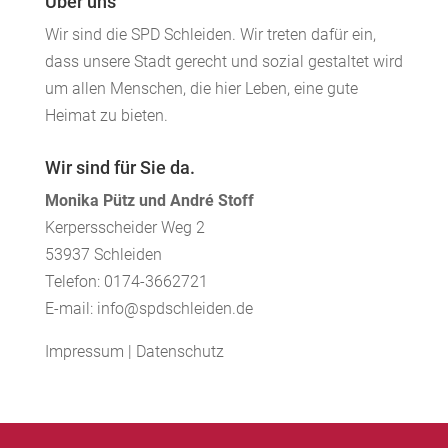
Über uns
Wir sind die SPD Schleiden. Wir treten dafür ein,
dass unsere Stadt gerecht und sozial gestaltet wird
um allen Menschen, die hier Leben, eine gute
Heimat zu bieten.
Wir sind für Sie da.
Monika Pütz und André Stoff
Kerpersscheider Weg 2
53937 Schleiden
Telefon: 0174-3662721
E-mail: info@spdschleiden.de
Impressum
|
Datenschutz