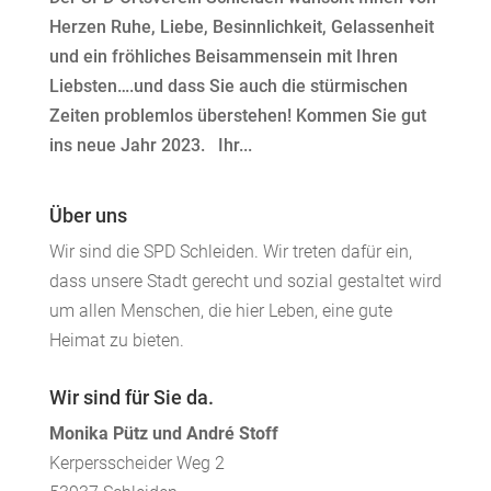
Herzen Ruhe, Liebe, Besinnlichkeit, Gelassenheit
und ein fröhliches Beisammensein mit Ihren
Liebsten….und dass Sie auch die stürmischen
Zeiten problemlos überstehen! Kommen Sie gut
ins neue Jahr 2023. Ihr...
Über uns
Wir sind die SPD Schleiden. Wir treten dafür ein,
dass unsere Stadt gerecht und sozial gestaltet wird
um allen Menschen, die hier Leben, eine gute
Heimat zu bieten.
Wir sind für Sie da.
Monika Pütz und André Stoff
Kerpersscheider Weg 2