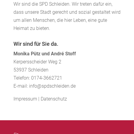
Wir sind die SPD Schleiden. Wir treten dafür ein,
dass unsere Stadt gerecht und sozial gestaltet wird
um allen Menschen, die hier Leben, eine gute
Heimat zu bieten.
Wir sind für Sie da.
Monika Pütz und André Stoff
Kerpersscheider Weg 2
53937 Schleiden
Telefon: 0174-3662721
E-mail: info@spdschleiden.de
Impressum
|
Datenschutz