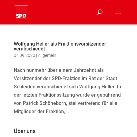
Wolfgang Heller als Fraktionsvorsitzender
verabschiedet
04.09.2020
|
Allgemein
Nach nunmehr über einem Jahrzehnt als
Vorsitzender der SPD-Fraktion im Rat der Stadt
Schleiden verabschiedet sich Wolfgang Heller. In
der letzten Fraktionssitzung wurde er gebührend
von Patrick Schöneborn, stellvertretend für alle
Mitglieder der Fraktion,...
Über uns