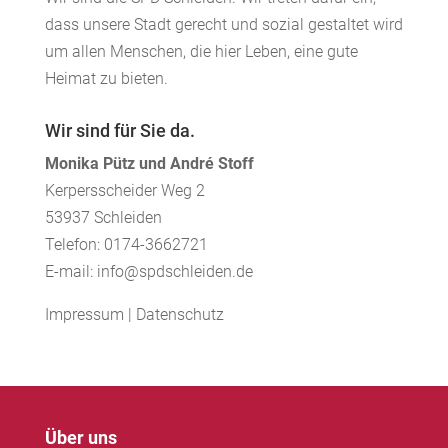
dass unsere Stadt gerecht und sozial gestaltet wird
um allen Menschen, die hier Leben, eine gute
Heimat zu bieten.
Wir sind für Sie da.
Monika Pütz und André Stoff
Kerpersscheider Weg 2
53937 Schleiden
Telefon: 0174-3662721
E-mail: info@spdschleiden.de
Impressum
|
Datenschutz
Über uns