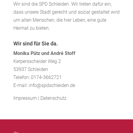
Wir sind die SPD Schleiden. Wir treten dafür ein,
dass unsere Stadt gerecht und sozial gestaltet wird
um allen Menschen, die hier Leben, eine gute
Heimat zu bieten.
Wir sind für Sie da.
Monika Pütz und André Stoff
Kerpersscheider Weg 2
53937 Schleiden
Telefon: 0174-3662721
E-mail: info@spdschleiden.de
Impressum
|
Datenschutz