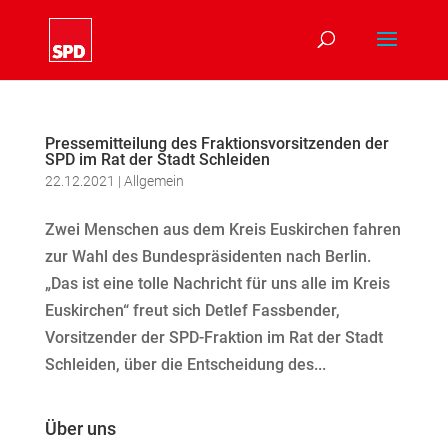
Pressemitteilung des Fraktionsvorsitzenden der
SPD im Rat der Stadt Schleiden
22.12.2021
|
Allgemein
Zwei Menschen aus dem Kreis Euskirchen fahren
zur Wahl des Bundespräsidenten nach Berlin.
„Das ist eine tolle Nachricht für uns alle im Kreis
Euskirchen“ freut sich Detlef Fassbender,
Vorsitzender der SPD-Fraktion im Rat der Stadt
Schleiden, über die Entscheidung des...
Über uns