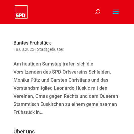
Buntes Frühstück
18.08.2023
|
Stadtgeflüster
Am heutigen Samstag trafen sich die
Vorsitzenden des SPD-Ortsvereins Schleiden,
Monika Pütz und Carsten Christians und das
Vorstandsmitglied Leonardo Huskic mit den
Vereinen, Omas gegen Rechts und dem Queeren
Stammtisch Euskirchen zu einem gemeinsamen
Frühstück in...
Über uns