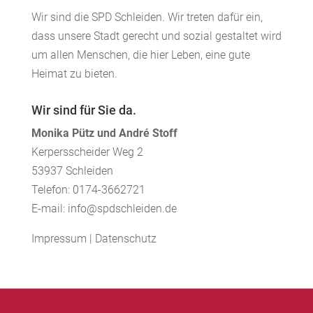
Wir sind die SPD Schleiden. Wir treten dafür ein,
dass unsere Stadt gerecht und sozial gestaltet wird
um allen Menschen, die hier Leben, eine gute
Heimat zu bieten.
Wir sind für Sie da.
Monika Pütz und André Stoff
Kerpersscheider Weg 2
53937 Schleiden
Telefon: 0174-3662721
E-mail: info@spdschleiden.de
Impressum
|
Datenschutz