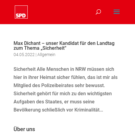
Max Dichant – unser Kandidat für den Landtag
zum Thema „Sicherheit“
04.05.2022
|
Allgemein
Sicherheit Alle Menschen in NRW müssen sich
hier in ihrer Heimat sicher fühlen, das ist mir als
Mitglied des Polizeibeirates sehr bewusst.
Sicherheit gehört für mich zu den wichtigsten
Aufgaben des Staates, er muss seine
Bevölkerung schließlich vor Kriminalität...
Über uns