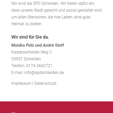
Wir sind die SPD Schleiden. Wir treten dafür ein,
dass unsere Stadt gerecht und sozial gestaltet wird
um allen Menschen, die hier Leben, eine gute
Heimat zu bieten.
Wir sind für Sie da.
Monika Pütz und André Stoff
Kerpersscheider Weg 2
53937 Schleiden
Telefon: 0174-3662721
E-mail: info@spdschleiden.de
Impressum
|
Datenschutz