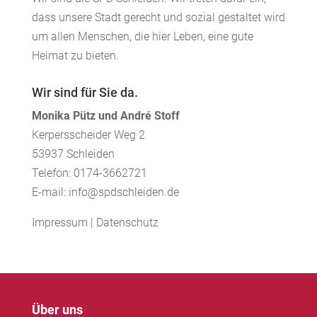
dass unsere Stadt gerecht und sozial gestaltet wird
um allen Menschen, die hier Leben, eine gute
Heimat zu bieten.
Wir sind für Sie da.
Monika Pütz und André Stoff
Kerpersscheider Weg 2
53937 Schleiden
Telefon: 0174-3662721
E-mail: info@spdschleiden.de
Impressum
|
Datenschutz
Über uns