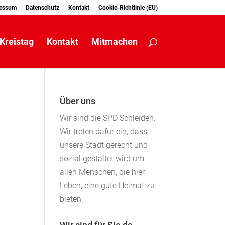
essum
Datenschutz
Kontakt
Cookie-Richtlinie (EU)
Kreistag
Kontakt
Mitmachen
Über uns
Wir sind die SPD Schleiden.
Wir treten dafür ein, dass
unsere Stadt gerecht und
sozial gestaltet wird um
allen Menschen, die hier
Leben, eine gute Heimat zu
bieten.