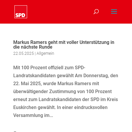
Markus Ramers geht mit voller Unterstützung in
die nächste Runde
22.05.2025
|
Allgemein
Mit 100 Prozent offiziell zum SPD-
Landratskandidaten gewählt Am Donnerstag, den
22. Mai 2025, wurde Markus Ramers mit
überwältigender Zustimmung von 100 Prozent
erneut zum Landratskandidaten der SPD im Kreis
Euskirchen gewählt. In einer eindrucksvollen
Versammlung im...