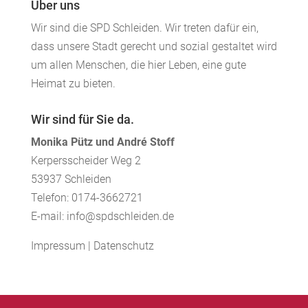
Über uns
Wir sind die SPD Schleiden. Wir treten dafür ein,
dass unsere Stadt gerecht und sozial gestaltet wird
um allen Menschen, die hier Leben, eine gute
Heimat zu bieten.
Wir sind für Sie da.
Monika Pütz und André Stoff
Kerpersscheider Weg 2
53937 Schleiden
Telefon: 0174-3662721
E-mail: info@spdschleiden.de
Impressum
|
Datenschutz