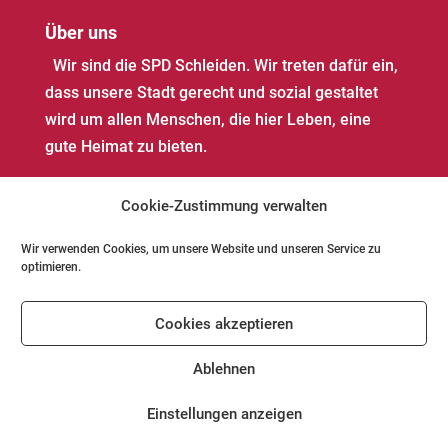
Über uns
Wir sind die SPD Schleiden. Wir treten dafür ein,
dass unsere Stadt gerecht und sozial gestaltet
wird um allen Menschen, die hier Leben, eine
gute Heimat zu bieten.
Cookie-Zustimmung verwalten
Wir verwenden Cookies, um unsere Website und unseren Service zu
optimieren.
Impressum
Datenschutz
Kontakt
Cookies akzeptieren
Cookie-Richtlinie (EU)
Ablehnen
Einstellungen anzeigen
© SPD Schleiden