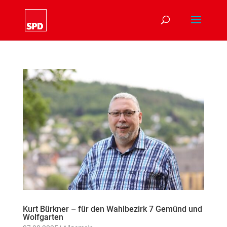
Kurt Bürkner – für den Wahlbezirk 7 Gemünd und
Wolfgarten