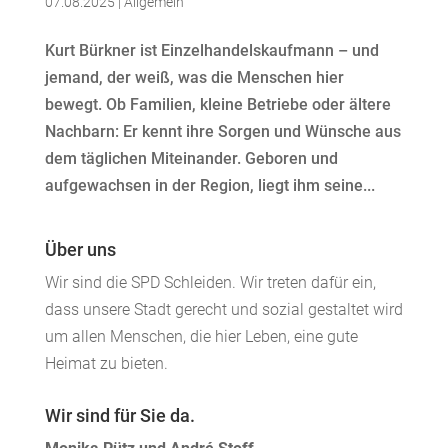
07.08.2025
|
Allgemein
Kurt Bürkner ist Einzelhandelskaufmann – und
jemand, der weiß, was die Menschen hier
bewegt. Ob Familien, kleine Betriebe oder ältere
Nachbarn: Er kennt ihre Sorgen und Wünsche aus
dem täglichen Miteinander. Geboren und
aufgewachsen in der Region, liegt ihm seine...
Über uns
Wir sind die SPD Schleiden. Wir treten dafür ein,
dass unsere Stadt gerecht und sozial gestaltet wird
um allen Menschen, die hier Leben, eine gute
Heimat zu bieten.
Wir sind für Sie da.