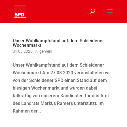
Unser Wahlkampfstand auf dem Schleidener
Wochenmarkt
31.08.2020
|
Allgemein
Unser Wahlkampfstand auf dem Schleidener
Wochenmarkt Am 27.08.2020 veranstalteten wir
von der Schleidener SPD einen Stand auf dem
hiesigen Wochenmarkt und wurden dabei
tatkräftig von unserem Kandidaten für das Amt
des Landrats Markus Ramers unterstützt. Im
Rahmen der...