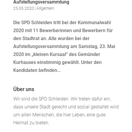
Aufstellungsversammlung
25.05.2020
|
Allgemein
Die SPD Schleiden tritt bei der Kommunalwahl
2020 mit 11 Bewerberinnen und Bewerbern für
den Stadtrat an. Alle wurden bei der
Aufstellungsversammlung am Samstag, 23. Mai
2020 im „kleinen Kursaal“ des Gemünder
Kurhauses einstimmig gewählt. Unter den
Kandidaten befinden...
Über uns
Wir sind die SPD Schleiden. Wir treten dafür ein,
dass unsere Stadt gerecht und sozial gestaltet wird
um allen Menschen, die hier Leben, eine gute
Heimat zu bieten.