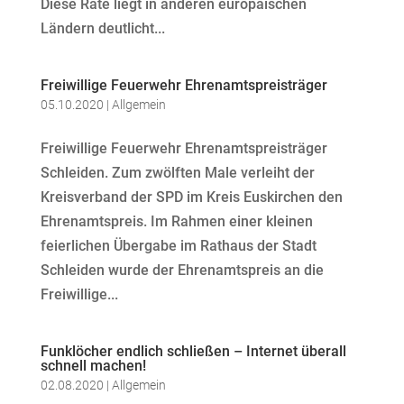
Diese Rate liegt in anderen europäischen
Ländern deutlicht...
Freiwillige Feuerwehr Ehrenamtspreisträger
05.10.2020
|
Allgemein
Freiwillige Feuerwehr Ehrenamtspreisträger
Schleiden. Zum zwölften Male verleiht der
Kreisverband der SPD im Kreis Euskirchen den
Ehrenamtspreis. Im Rahmen einer kleinen
feierlichen Übergabe im Rathaus der Stadt
Schleiden wurde der Ehrenamtspreis an die
Freiwillige...
Funklöcher endlich schließen – Internet überall
schnell machen!
02.08.2020
|
Allgemein