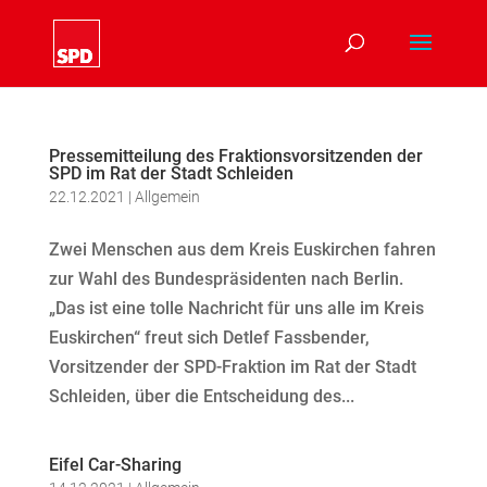
Pressemitteilung des Fraktionsvorsitzenden der
SPD im Rat der Stadt Schleiden
22.12.2021
|
Allgemein
Zwei Menschen aus dem Kreis Euskirchen fahren
zur Wahl des Bundespräsidenten nach Berlin.
„Das ist eine tolle Nachricht für uns alle im Kreis
Euskirchen“ freut sich Detlef Fassbender,
Vorsitzender der SPD-Fraktion im Rat der Stadt
Schleiden, über die Entscheidung des...
Eifel Car-Sharing