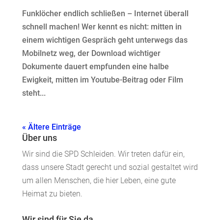
Funklöcher endlich schließen – Internet überall
schnell machen! Wer kennt es nicht: mitten in
einem wichtigen Gespräch geht unterwegs das
Mobilnetz weg, der Download wichtiger
Dokumente dauert empfunden eine halbe
Ewigkeit, mitten im Youtube-Beitrag oder Film
steht...
« Ältere Einträge
Über uns
Wir sind die SPD Schleiden. Wir treten dafür ein,
dass unsere Stadt gerecht und sozial gestaltet wird
um allen Menschen, die hier Leben, eine gute
Heimat zu bieten.
Wir sind für Sie da.