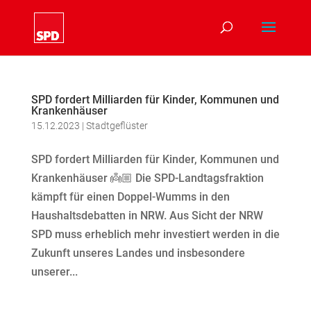
SPD fordert Milliarden für Kinder, Kommunen und
Krankenhäuser
15.12.2023
|
Stadtgeflüster
SPD fordert Milliarden für Kinder, Kommunen und
Krankenhäuser 👼🏼 Die SPD-Landtagsfraktion
kämpft für einen Doppel-Wumms in den
Haushaltsdebatten in NRW. Aus Sicht der NRW
SPD muss erheblich mehr investiert werden in die
Zukunft unseres Landes und insbesondere
unserer...