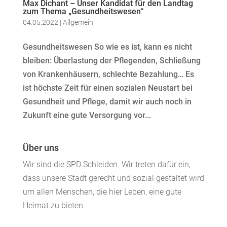
Max Dichant – Unser Kandidat für den Landtag
zum Thema „Gesundheitswesen“
04.05.2022
|
Allgemein
Gesundheitswesen So wie es ist, kann es nicht
bleiben: Überlastung der Pflegenden, Schließung
von Krankenhäusern, schlechte Bezahlung… Es
ist höchste Zeit für einen sozialen Neustart bei
Gesundheit und Pflege, damit wir auch noch in
Zukunft eine gute Versorgung vor...
Über uns
Wir sind die SPD Schleiden. Wir treten dafür ein,
dass unsere Stadt gerecht und sozial gestaltet wird
um allen Menschen, die hier Leben, eine gute
Heimat zu bieten.