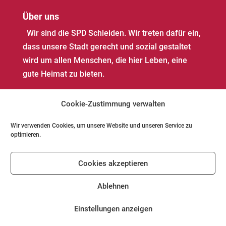
Über uns
Wir sind die SPD Schleiden. Wir treten dafür ein,
dass unsere Stadt gerecht und sozial gestaltet
wird um allen Menschen, die hier Leben, eine
gute Heimat zu bieten.
Cookie-Zustimmung verwalten
Wir verwenden Cookies, um unsere Website und unseren Service zu
optimieren.
Impressum
Datenschutz
Kontakt
Cookies akzeptieren
Cookie-Richtlinie (EU)
Ablehnen
Einstellungen anzeigen
© SPD Schleiden