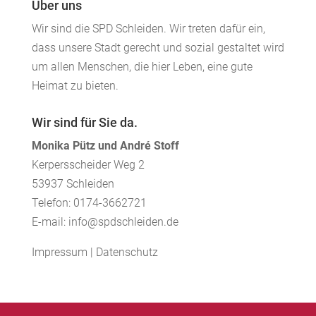
Über uns
Wir sind die SPD Schleiden. Wir treten dafür ein,
dass unsere Stadt gerecht und sozial gestaltet wird
um allen Menschen, die hier Leben, eine gute
Heimat zu bieten.
Wir sind für Sie da.
Monika Pütz und André Stoff
Kerpersscheider Weg 2
53937 Schleiden
Telefon: 0174-3662721
E-mail: info@spdschleiden.de
Impressum
|
Datenschutz