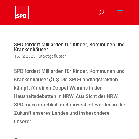
SPD fordert Milliarden für Kinder, Kommunen und
Krankenhäuser
15.12.2023
|
Stadtgeflüster
SPD fordert Milliarden für Kinder, Kommunen und
Krankenhäuser 👼🏼 Die SPD-Landtagsfraktion
kämpft für einen Doppel-Wumms in den
Haushaltsdebatten in NRW. Aus Sicht der NRW
SPD muss erheblich mehr investiert werden in die
Zukunft unseres Landes und insbesondere
unserer...