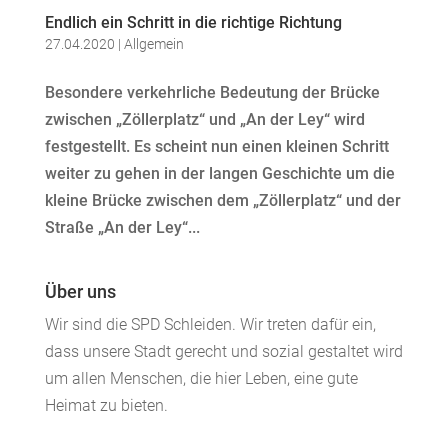
Endlich ein Schritt in die richtige Richtung
27.04.2020
|
Allgemein
Besondere verkehrliche Bedeutung der Brücke
zwischen „Zöllerplatz“ und „An der Ley“ wird
festgestellt. Es scheint nun einen kleinen Schritt
weiter zu gehen in der langen Geschichte um die
kleine Brücke zwischen dem „Zöllerplatz“ und der
Straße „An der Ley“...
Über uns
Wir sind die SPD Schleiden. Wir treten dafür ein,
dass unsere Stadt gerecht und sozial gestaltet wird
um allen Menschen, die hier Leben, eine gute
Heimat zu bieten.