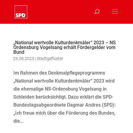
„National wertvolle Kulturdenkmäler“ 2023 – NS
Ordensburg Vogelsang erhält Fördergelder vom
Bund
26.06.2023
|
Stadtgeflüster
Im Rahmen des Denkmalpflegeprogramms
„National wertvolle Kulturdenkmäler“ 2023 wird
die ehemalige NS-Ordensburg Vogelsang in
Schleiden berücksichtigt. Dazu erklärt die SPD-
Bundestagsabgeordnete Dagmar Andres (SPD):
„Ich freue mich über die Förderung des Bundes,
die...