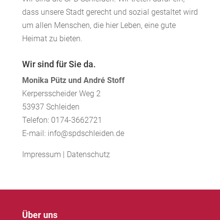
dass unsere Stadt gerecht und sozial gestaltet wird
um allen Menschen, die hier Leben, eine gute
Heimat zu bieten.
Wir sind für Sie da.
Monika Pütz und André Stoff
Kerpersscheider Weg 2
53937 Schleiden
Telefon: 0174-3662721
E-mail: info@spdschleiden.de
Impressum
|
Datenschutz
Über uns