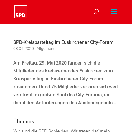
SPD-Kreisparteitag im Euskirchener City-Forum
03.06.2020
|
Allgemein
Am Freitag, 29. Mai 2020 fanden sich die
Mitglieder des Kreisverbandes Euskirchen zum
Kreisparteitag im Euskirchener City-Forum
zusammen. Rund 75 Mitglieder verloren sich weit
verstreut im großen Saal des City-Forums, um
damit den Anforderungen des Abstandsgebots...
Über uns
Wir sind die SPD Schleiden. Wir treten dafür ein,