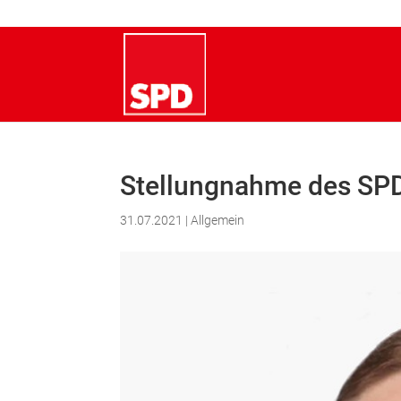
Stellungnahme des SPD
31.07.2021
|
Allgemein