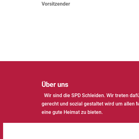
Vorsitzender
Über uns
Wir sind die SPD Schleiden. Wir treten daf
gerecht und sozial gestaltet wird um allen 
eine gute Heimat zu bieten.