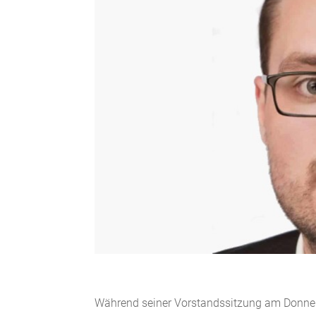
Während seiner Vorstandssitzung am Donner