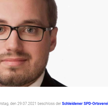
stag, den 29.07.2021 beschloss der
Schleidener SPD-Ortsvere