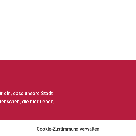
ür ein, dass unsere Stadt
Menschen, die hier Leben,
Cookie-Zustimmung verwalten