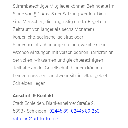
Stimmberechtigte Mitglieder können Behinderte im
Sinne von § 1 Abs. 3 der Satzung werden. Dies
sind Menschen, die langfristig (in der Regel ein
Zeitraum von länger als sechs Monaten)
körperliche, seelische, geistige oder
Sinnesbeeinträchtigungen haben, welche sie in
Wechselwirkungen mit verschiedenen Barrieren an
der vollen, wirksamen und gleichberechtigten
Teilhabe an der Gesellschaft hindern können.
Ferner muss der Hauptwohnsitz im Stadtgebiet
Schleiden liegen.
Anschrift & Kontakt
Stadt Schleiden, Blankenheimer Straße 2,
53937 Schleiden,
02445 89- 0
2445 89-250,
rathaus@schleiden.de