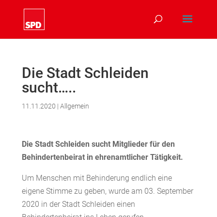
Die Stadt Schleiden
sucht…..
11.11.2020
|
Allgemein
Die Stadt Schleiden sucht Mitglieder für den
Behindertenbeirat in ehrenamtlicher Tätigkeit.
Um Menschen mit Behinderung endlich eine
eigene Stimme zu geben, wurde am 03. September
2020 in der Stadt Schleiden einen