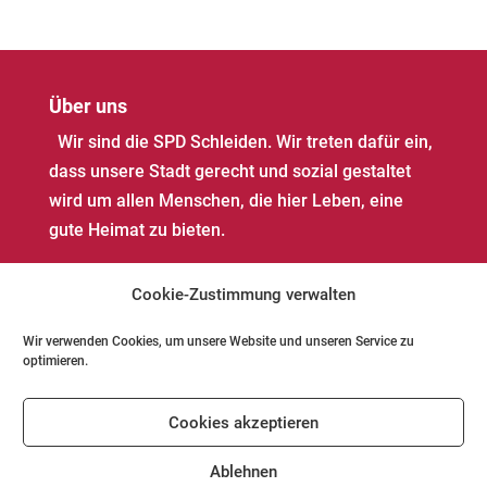
Über uns
Wir sind die SPD Schleiden. Wir treten dafür ein,
dass unsere Stadt gerecht und sozial gestaltet
wird um allen Menschen, die hier Leben, eine
gute Heimat zu bieten.
Cookie-Zustimmung verwalten
Wir verwenden Cookies, um unsere Website und unseren Service zu
optimieren.
Impressum
Datenschutz
Kontakt
Cookies akzeptieren
Cookie-Richtlinie (EU)
Ablehnen