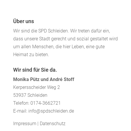
Über uns
Wir sind die SPD Schleiden. Wir treten dafür ein,
dass unsere Stadt gerecht und sozial gestaltet wird
um allen Menschen, die hier Leben, eine gute
Heimat zu bieten.
Wir sind für Sie da.
Monika Pütz und André Stoff
Kerpersscheider Weg 2
53937 Schleiden
Telefon: 0174-3662721
E-mail: info@spdschleiden.de
Impressum
|
Datenschutz